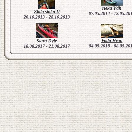
rieka Váh
Zlatá stoka II
07.05.2014 - 12.05.20
26.10.2013 - 28.10.2013
Voda Hron
Stará Dyje
04.05.2018 - 08.05.20
18.08.2017 - 21.08.2017