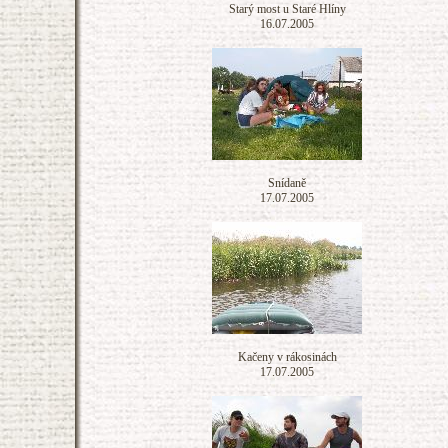
Starý most u Staré Hlíny
16.07.2005
Snídaně
17.07.2005
Kačeny v rákosinách
17.07.2005