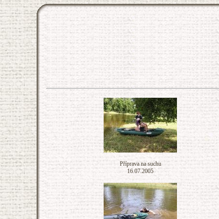
Příprava na suchu
16.07.2005