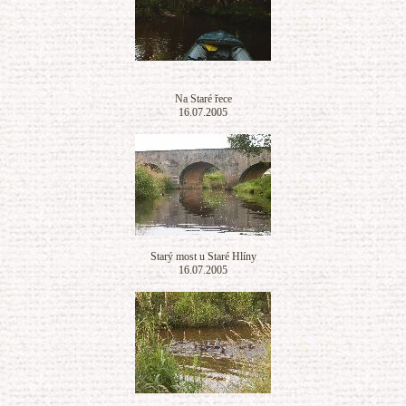
Na Staré řece
16.07.2005
Starý most u Staré Hlíny
16.07.2005