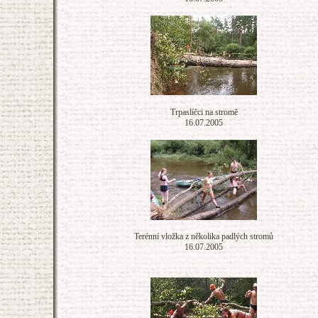
Trpaslíčci na stromě
16.07.2005
Terénní vložka z několika padlých stromů
16.07.2005