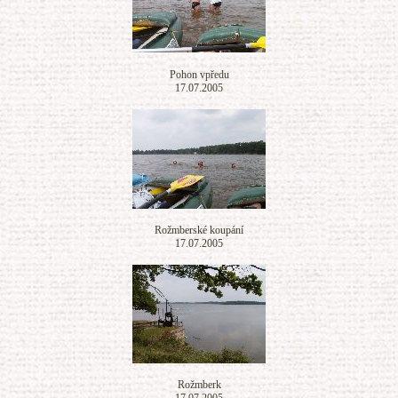
Pohon vpředu
17.07.2005
Rožmberské koupání
17.07.2005
Rožmberk