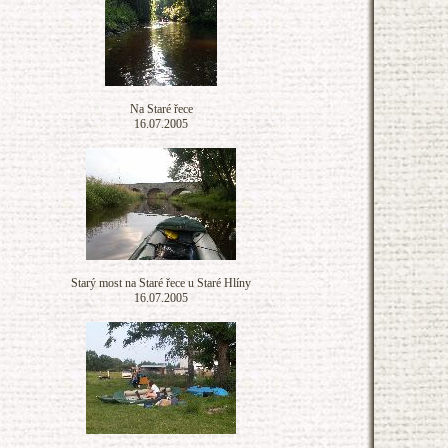
Na Staré řece
16.07.2005
Starý most na Staré řece u Staré Hlíny
16.07.2005