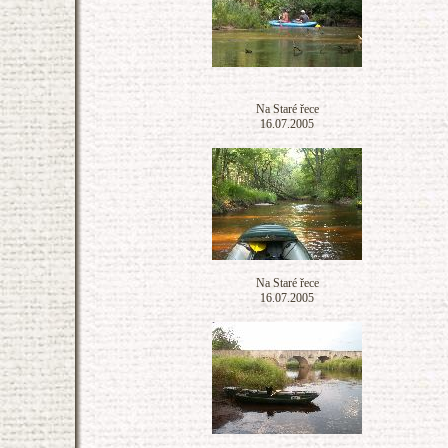
Na Staré řece
16.07.2005
Na Staré řece
16.07.2005