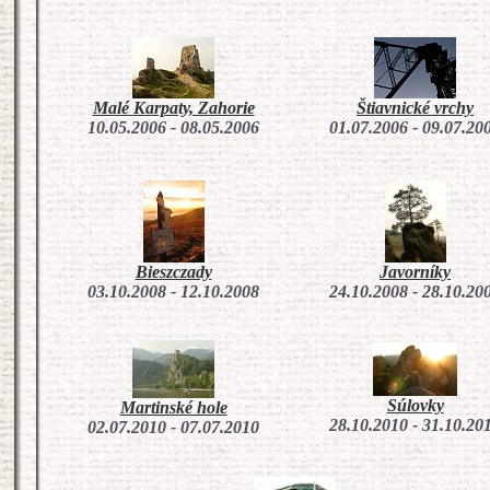
Malé Karpaty, Zahorie
Štiavnické vrchy
10.05.2006 - 08.05.2006
01.07.2006 - 09.07.20
Bieszczady
Javorníky
03.10.2008 - 12.10.2008
24.10.2008 - 28.10.20
Súlovky
Martinské hole
28.10.2010 - 31.10.20
02.07.2010 - 07.07.2010