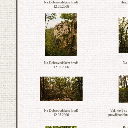
Na Dobrovodském hradě
Hrad
12.05.2006
Na Dobrovodském hradě
Na 
12.05.2006
Na Dobrovodském hradě
Val, který se
12.05.2006
...pravděpodobně