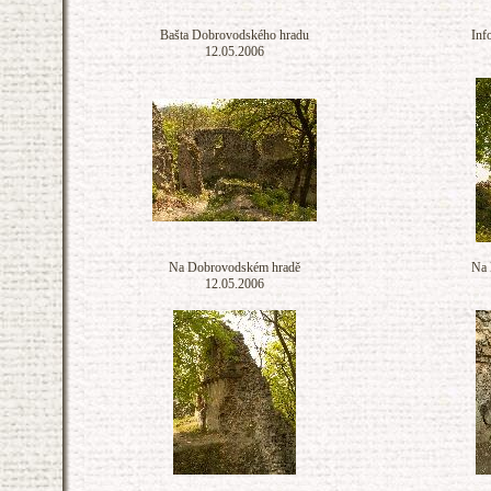
Bašta Dobrovodského hradu
Inf
12.05.2006
Na Dobrovodském hradě
Na 
12.05.2006