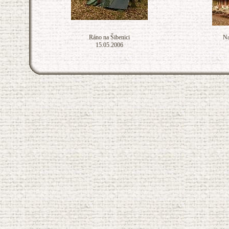
Ráno na Šibenici
Na
15.05.2006