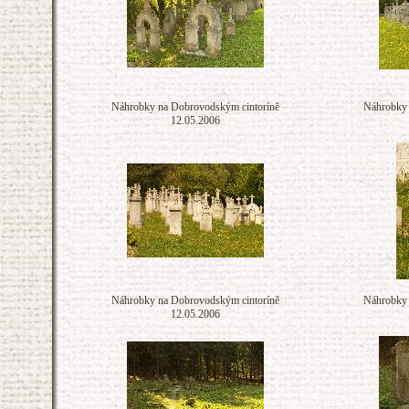
Náhrobky na Dobrovodským cintoríně
Náhrobky 
12.05.2006
Náhrobky na Dobrovodským cintoríně
Náhrobky 
12.05.2006