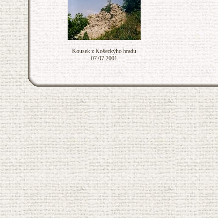
Kousek z Košeckýho hradu
07.07.2001