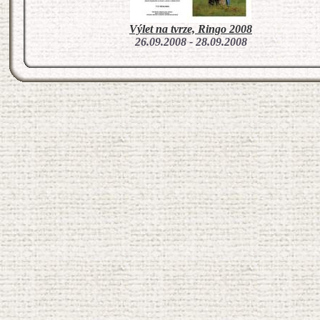
Výlet na tvrze, Ringo 2008
26.09.2008 - 28.09.2008