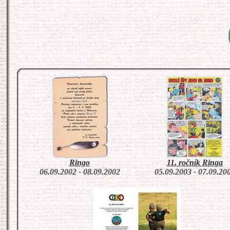
Ringo
11. ročník Ringa
06.09.2002 - 08.09.2002
05.09.2003 - 07.09.20