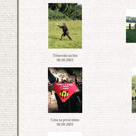
Trénování na hru
06.09.2003
Cena za první místo
06.09.2003