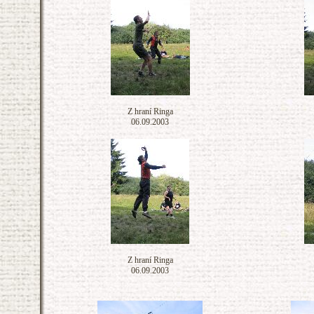
Z hraní Ringa
06.09.2003
Z hraní Ringa
06.09.2003