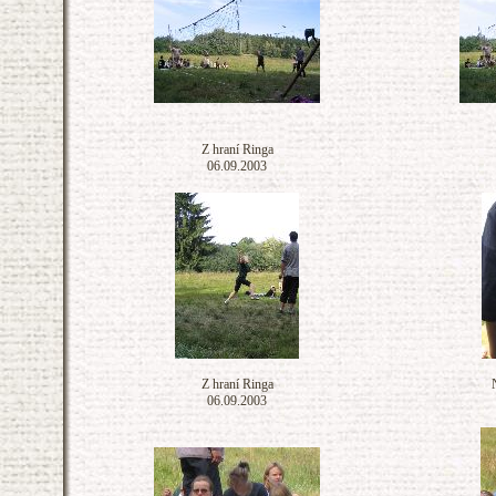
Z hraní Ringa
06.09.2003
Z hraní Ringa
06.09.2003