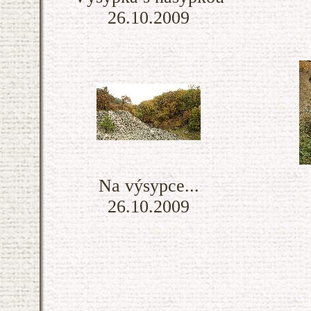
26.10.2009
Na výsypce...
26.10.2009