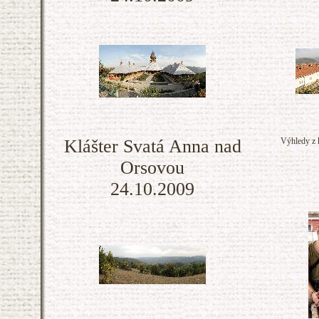
Klášter Svatá Anna nad
Výhledy z 
Orsovou
24.10.2009