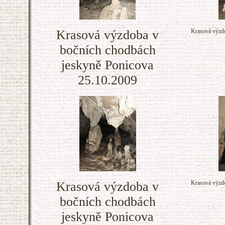
Krasová výzdoba v
Krasová výzdo
bočních chodbách
jeskyně Ponicova
25.10.2009
Krasová výzdoba v
Krasová výzdo
bočních chodbách
jeskyně Ponicova