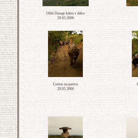
Ohbí Dunaje kdesi v dálce
29.05.2006
Cestou na pastvu
29.05.2006