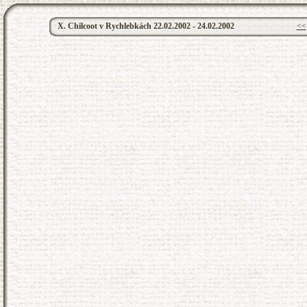
X. Chilcoot v Rychlebkách 22.02.2002 - 24.02.2002
<<