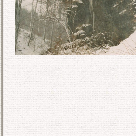
KONEC