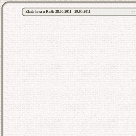
Zlatá hora u Ražic 28.05.2011 - 29.05.2011
<<