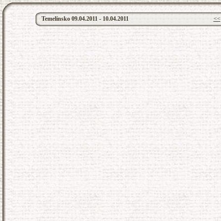
Temelínsko 09.04.2011 - 10.04.2011
<<