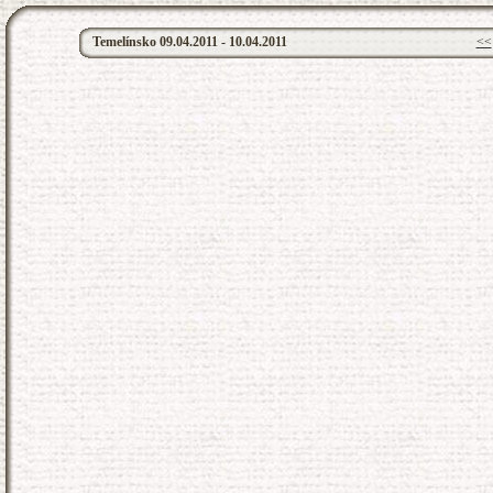
Temelínsko 09.04.2011 - 10.04.2011
<<