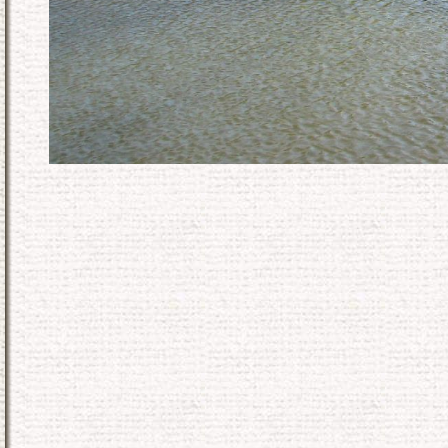
KONEC