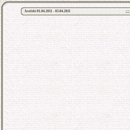
Jestřebí 01.04.2011 - 03.04.2011
<<