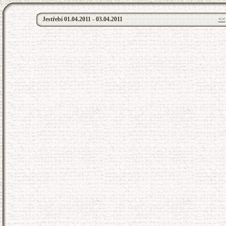
Jestřebí 01.04.2011 - 03.04.2011
<<