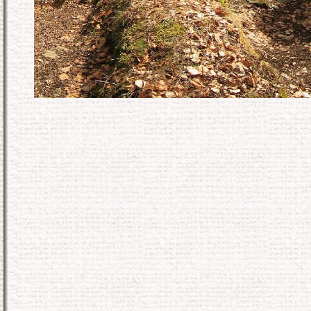
KONEC