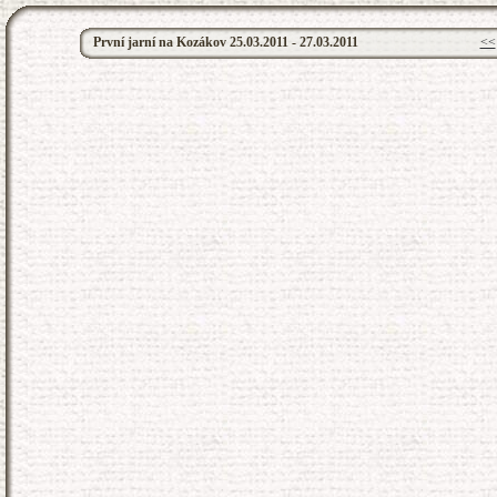
První jarní na Kozákov 25.03.2011 - 27.03.2011
<<