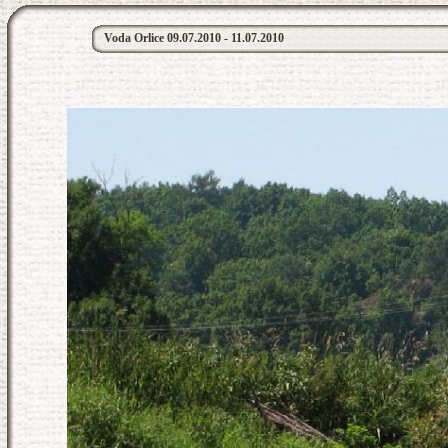
Voda Orlice 09.07.2010 - 11.07.2010