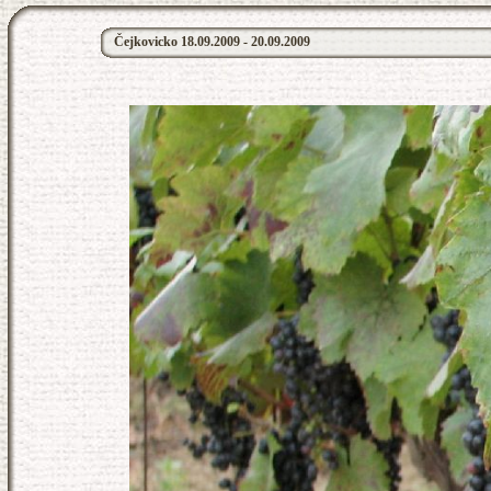
Čejkovicko 18.09.2009 - 20.09.2009