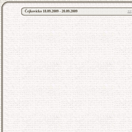
Čejkovicko 18.09.2009 - 20.09.2009
<<