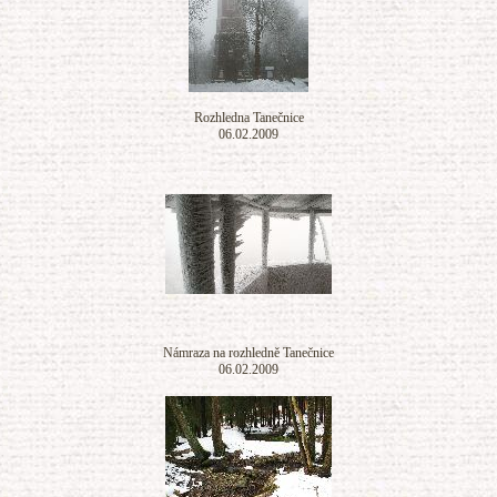
Rozhledna Tanečnice
06.02.2009
Námraza na rozhledně Tanečnice
06.02.2009