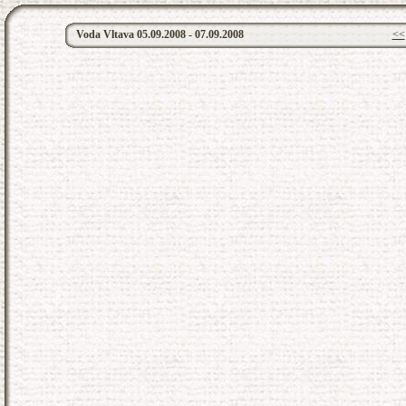
Voda Vltava 05.09.2008 - 07.09.2008
<<