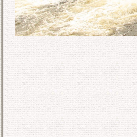
KONEC