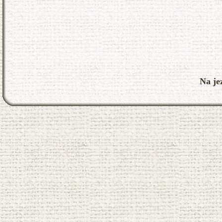
Na je