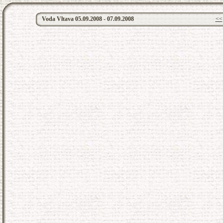
Voda Vltava 05.09.2008 - 07.09.2008
<<