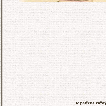
Je potřeba každý