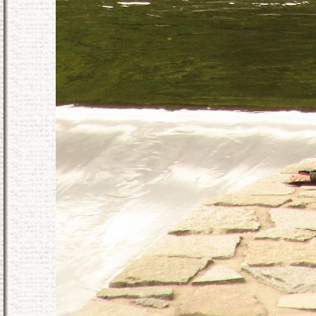
KONEC