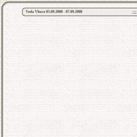
Voda Vltava 05.09.2008 - 07.09.2008
<<