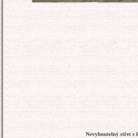
Nevyhnutelný střet s 