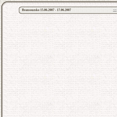
Bransouzsko 15.06.2007 - 17.06.2007
<<