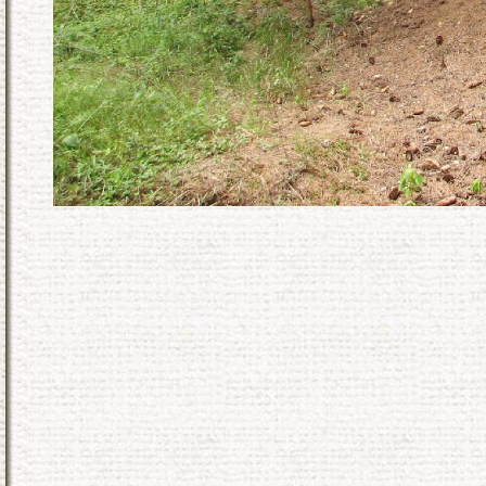
KONEC