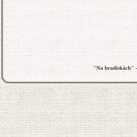
"Na hradiskách" - 