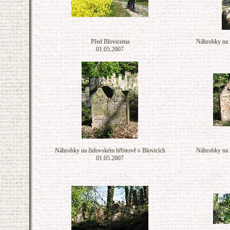
Před Blovicema
Náhrobky na 
01.05.2007
Náhrobky na židovském hřbitově v Blovicích
Náhrobky na 
01.05.2007