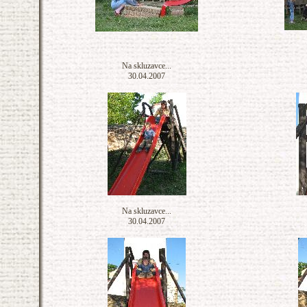
Na skluzavce...
30.04.2007
Na skluzavce...
30.04.2007