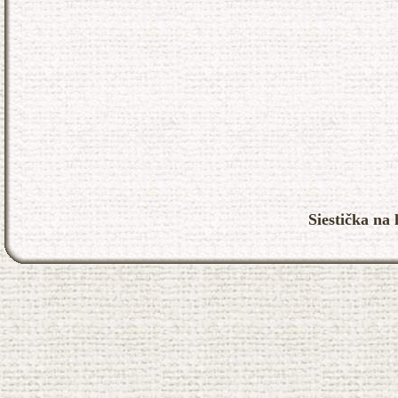
Siestička na 