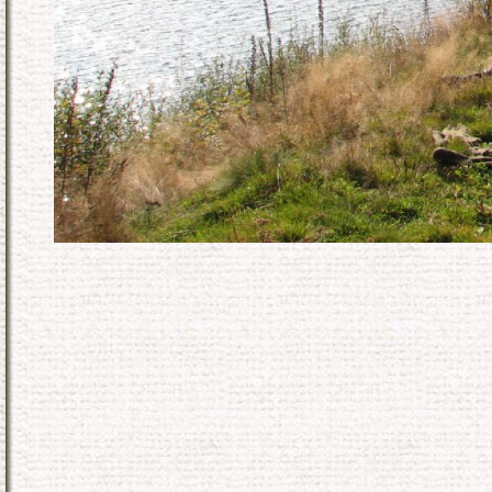
KONEC