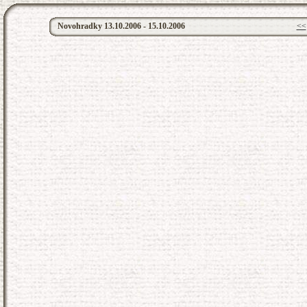
Novohradky 13.10.2006 - 15.10.2006
<<