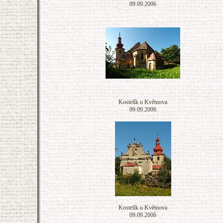
09.09.2006
Kostelík u Květnova
09.09.2006
Kostelík u Květnova
09.09.2006