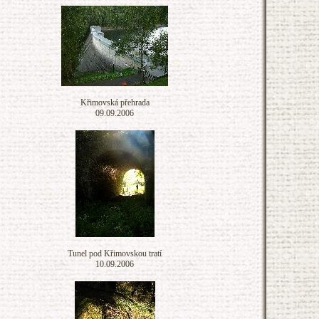
Křimovská přehrada
09.09.2006
Tunel pod Křimovskou tratí
10.09.2006