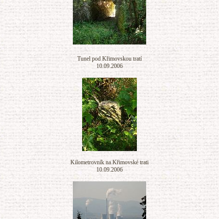
Tunel pod Křimovskou tratí
10.09.2006
Kilometrovník na Křimovské trati
10.09.2006