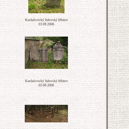
Kardašovický židovský hřbitov
03.09.2006
Kardašovický židovský hřbitov
03.09.2006