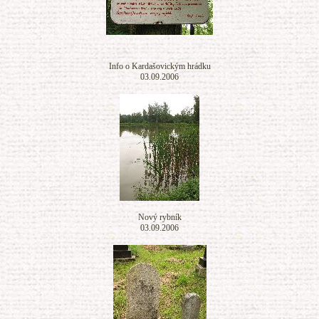
Info o Kardašovickým hrádku
03.09.2006
Nový rybník
03.09.2006