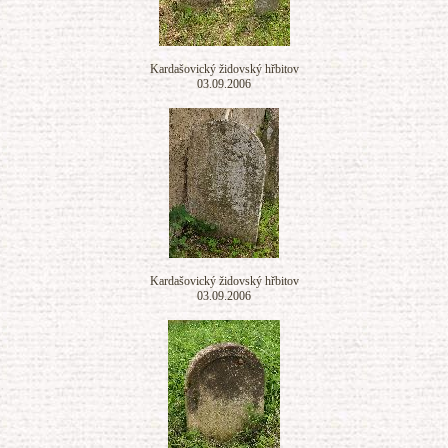
Kardašovický židovský hřbitov
03.09.2006
Kardašovický židovský hřbitov
03.09.2006