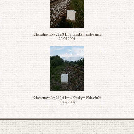
Kilometrovníky 219,9 km s římským číslováním
22.06.2006
Kilometrovníky 219,9 km s římským číslováním
22.06.2006