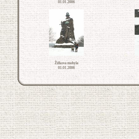
01.01.2006
Žižkova mohyla
01.01.2006