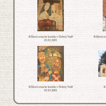
Křížová cesta ke kostelu v Dobrej Vodě
Křížová ce
05.03.2005
Křížová cesta ke kostelu v Dobrej Vodě
K
05.03.2005