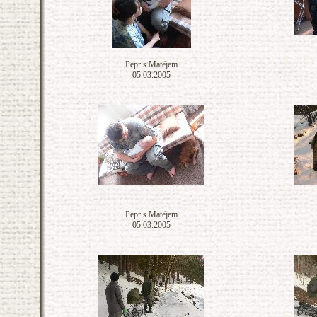
Pepr s Matějem
05.03.2005
Pepr s Matějem
05.03.2005