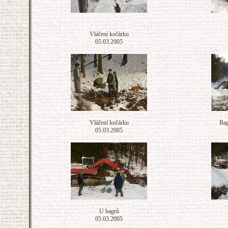
Vláčení kočárku
05.03.2005
Vláčení kočárku
Bag
05.03.2005
U bagrů
05.03.2005