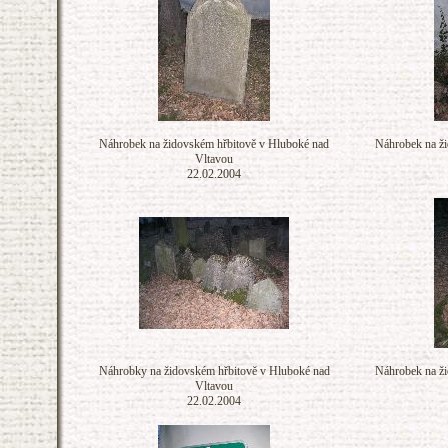
Náhrobek na židovském hřbitově v Hluboké nad
Náhrobek na ži
Vltavou
22.02.2004
Náhrobky na židovském hřbitově v Hluboké nad
Náhrobek na ži
Vltavou
22.02.2004