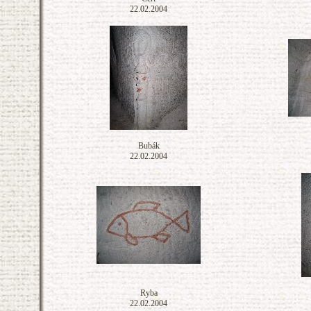
22.02.2004
Bubák
22.02.2004
Ryba
22.02.2004