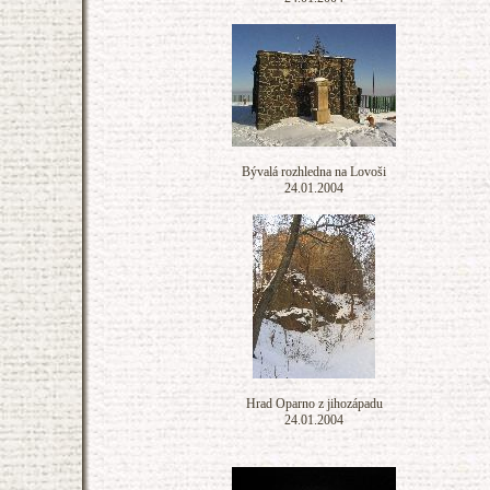
Bývalá rozhledna na Lovoši
24.01.2004
Hrad Oparno z jihozápadu
24.01.2004