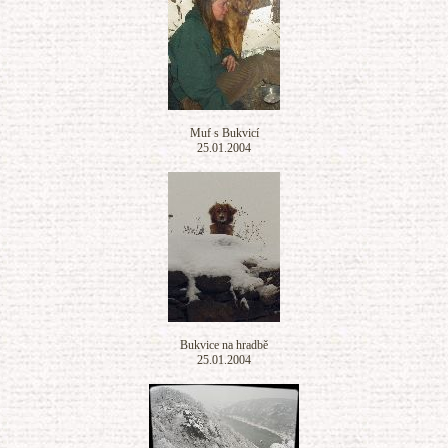
Muf s Bukvicí
25.01.2004
Bukvice na hradbě
25.01.2004