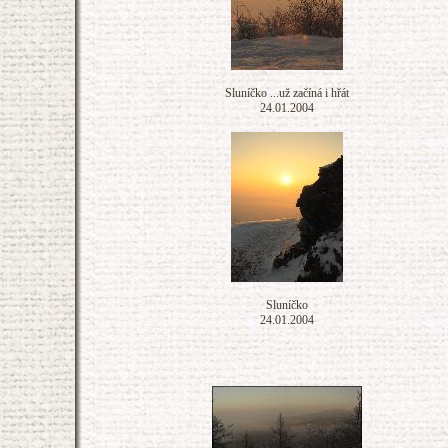
Sluníčko ...už začíná i hřát
24.01.2004
Sluníčko
24.01.2004