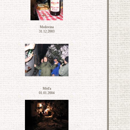
Medovina
31.12.2003
Méďa
01.01.2004