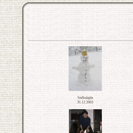
Sněhulajda
31.12.2003