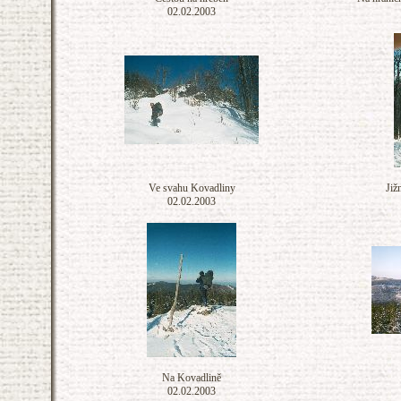
02.02.2003
Ve svahu Kovadliny
Již
02.02.2003
Na Kovadlině
02.02.2003