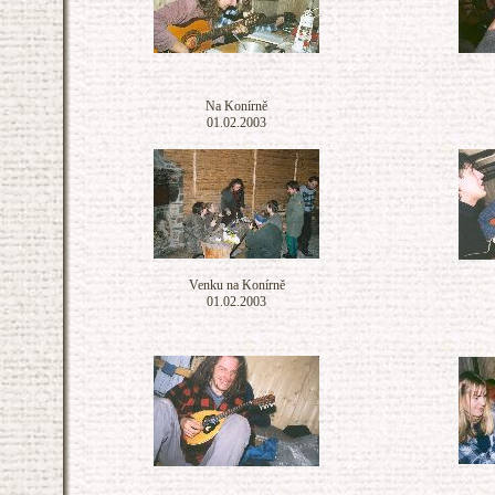
Na Konírně
01.02.2003
Venku na Konírně
01.02.2003