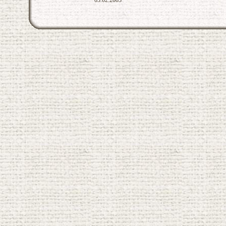
03.02.2003