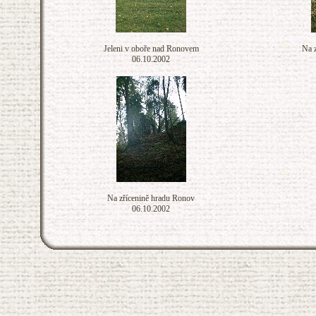
Jeleni v oboře nad Ronovem
Na 
06.10.2002
Na zřícenině hradu Ronov
06.10.2002