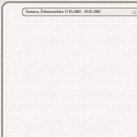
Šumava, Železnorudsko 17.05.2002 - 19.05.2002
<<