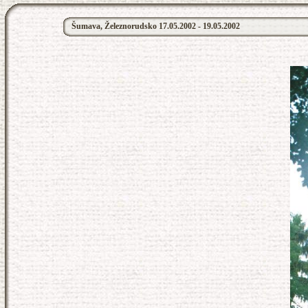
Šumava, Železnorudsko 17.05.2002 - 19.05.2002