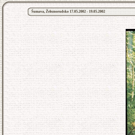
Šumava, Železnorudsko 17.05.2002 - 19.05.2002