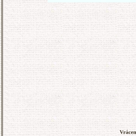
Vrácení