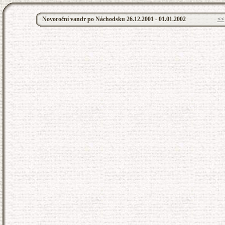
Novoroční vandr po Náchodsku 26.12.2001 - 01.01.2002
<<