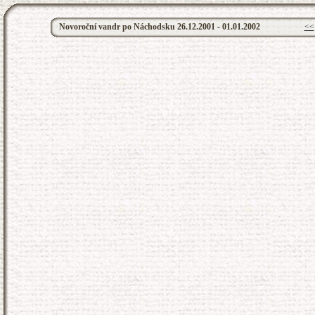
Novoroční vandr po Náchodsku 26.12.2001 - 01.01.2002
<<