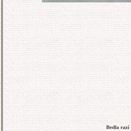
Bedla razí 