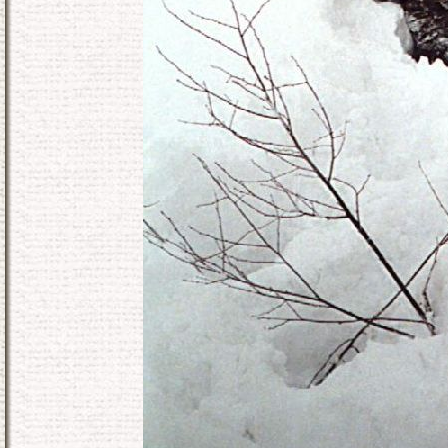
KONEC