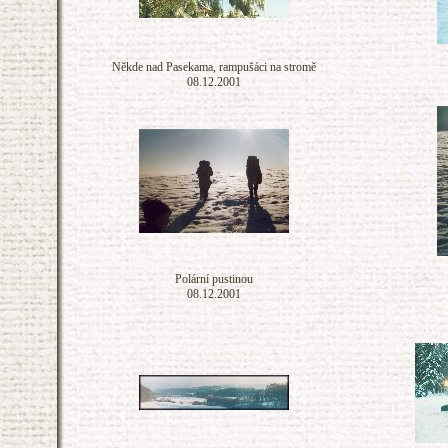
Někde nad Pasekama, rampušáci na stromě
08.12.2001
Polární pustinou
08.12.2001