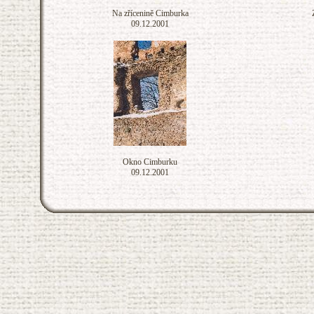
Na zřícenině Cimburka
09.12.2001
Okno Cimburku
09.12.2001