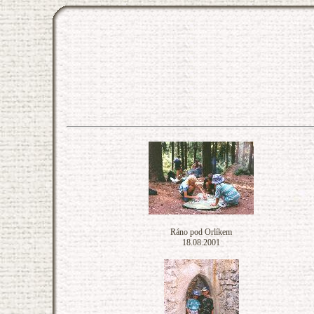
Ráno pod Orlíkem
18.08.2001