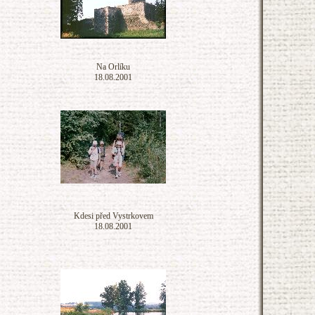
Na Orlíku
18.08.2001
Kdesi před Vystrkovem
18.08.2001