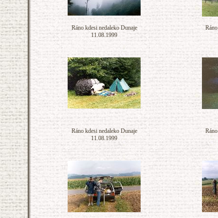
Ráno kdesi nedaleko Dunaje
Ráno 
11.08.1999
Ráno kdesi nedaleko Dunaje
Ráno 
11.08.1999