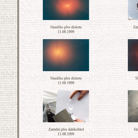
Sluníčko přes disketu
Zat
11.08.1999
Sluníčko přes disketu
S
11.08.1999
Zatmění přes dalekohled
Slu
11.08.1999