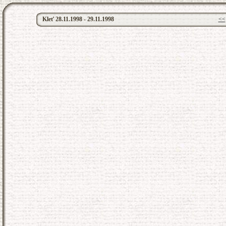
Kleť 28.11.1998 - 29.11.1998
<<