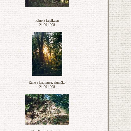
Ráno z Lapikusu
21.09.1998
Ráno z Lapikusu, sluníčko
21.09.1998