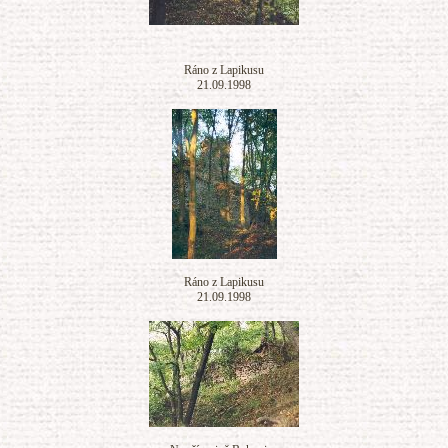
Ráno z Lapikusu
21.09.1998
Ráno z Lapikusu
21.09.1998