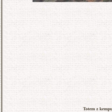
Totem z kempu