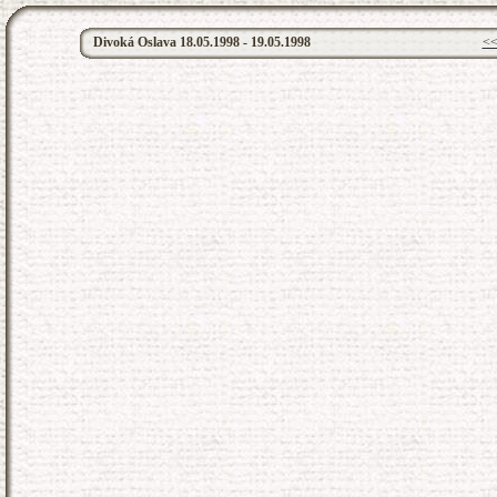
Divoká Oslava 18.05.1998 - 19.05.1998
<