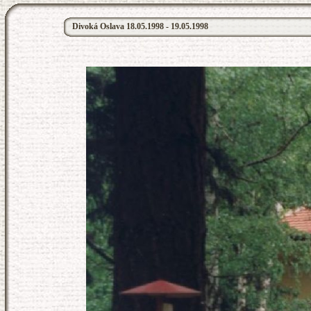
Divoká Oslava 18.05.1998 - 19.05.1998