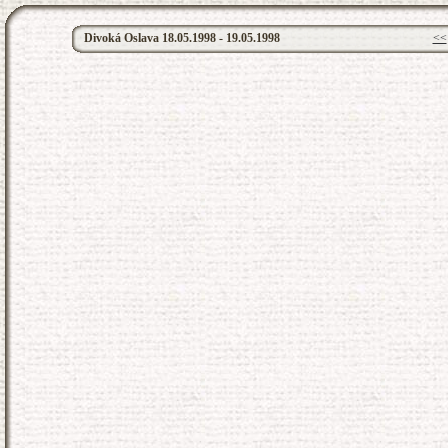
Divoká Oslava 18.05.1998 - 19.05.1998
<<